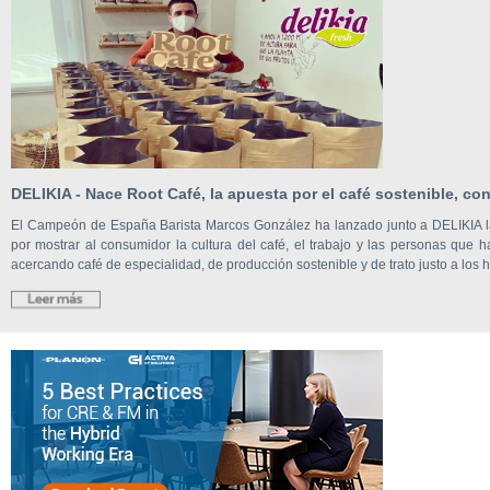
DELIKIA - Nace Root Café, la apuesta por el café sostenible, con
El Campeón de España Barista Marcos González ha lanzado junto a DELIKIA 
por mostrar al consumidor la cultura del café, el trabajo y las personas que 
acercando café de especialidad, de producción sostenible y de trato justo a los