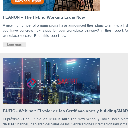
PLANON – The Hybrid Working Era is Now
A growing number of organisations have announced their plans to shift to a hy
you have concrete next steps for your workplace strategy? In their report, Ve
workplace success. Read this report now.
BUTIC - Webinar: El valor de las Certificaciones y buildingSMA
El próximo 21 de junio a las 18:00 h, butic The New School y David Barco Mor
de BIM Channel) hablarán del valor de las Certificaciones Internacionales y 