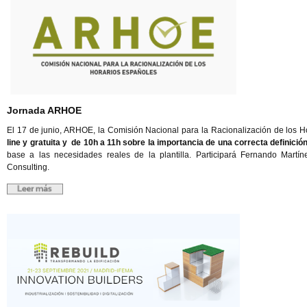
Jornada ARHOE
El 17 de junio, ARHOE, la Comisión Nacional para la Racionalización de los 
line y gratuita y de 10h a 11h
sobre la importancia de una correcta definició
base a las necesidades reales de la plantilla. Participará Fernando Ma
Consulting.