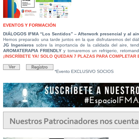
EVENTOS Y FORMACIÓN
DIÁLOGOS IFMA “Los Sentidos” – Afterwork presencial y al aire 
Hemos preparado una tarde juntos en la que disfrutaremos del d
JG Ingenieros
sobre la importancia de la calidada del aire, t
AROMATERAPIA FRIENDLY
y tomaremos un refrigerio, retoman
¡INSCRÍBETE YA! SOLO QUEDAN 7 PLAZAS PARA COMPLETAR 
*Evento EXCLUSIVO SOCIOS