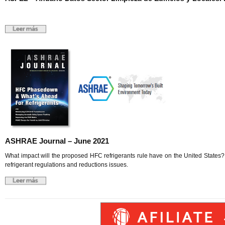
ASHRAE Journal – June 2021
What impact will the proposed HFC refrigerants rule have on the United States? 
refrigerant regulations and reductions issues.