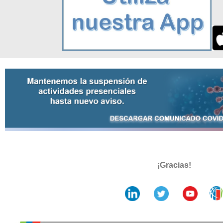
¡Gracias!