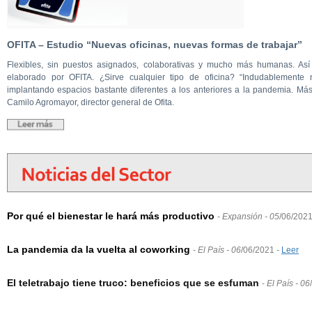
OFITA – Estudio “Nuevas oficinas, nuevas formas de trabajar”
Flexibles, sin puestos asignados, colaborativas y mucho más humanas. Así
elaborado por OFITA. ¿Sirve cualquier tipo de oficina? “Indudablement
implantando espacios bastante diferentes a los anteriores a la pandemia. Más 
Camilo Agromayor, director general de Ofita.
Por qué el bienestar le hará más productivo
-
Expansión - 05
/06/202
La pandemia da la vuelta al coworking
-
El País - 06
/06/2021
-
Leer
El teletrabajo tiene truco: beneficios que se esfuman
-
El País - 06