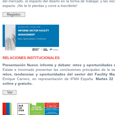
del mercado, el impacto del diseño en la forma de trabajar, y las ne
espacio. ¡No te lo pierdas y corre a inscribirte!
RELACIONES INSTITUCIONALES
Presentación Nuevo informe y debate: retos y oportunidades 
Estate e Innomads presentan las conclusiones principales de la ses
retos, tendencias y oportunidades del sector del Facility 
Enrique Carrero, en representación de IFMA España.
Martes 22
online y gratuito.