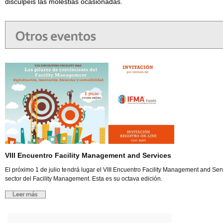
disculpéis las molestias ocasionadas.
VIII Encuentro Facility Management and Services
El próximo 1 de julio tendrá lugar el VIII Encuentro Facility Management and Ser
sector del Facility Management. Esta es su octava edición.