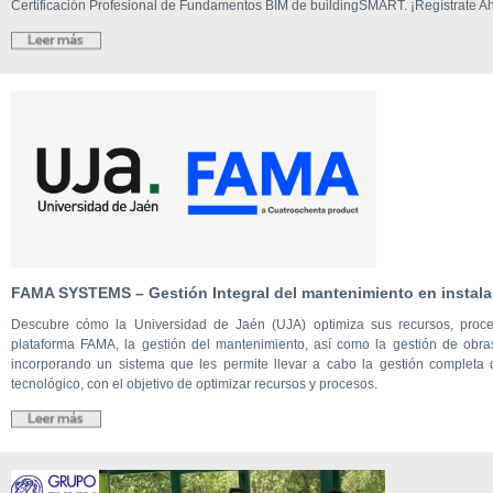
Certificación Profesional de Fundamentos BIM de buildingSMART. ¡Regístrate A
FAMA SYSTEMS – Gestión Integral del mantenimiento en instalac
Descubre cómo la Universidad de Jaén (UJA) optimiza sus recursos, proceso
plataforma FAMA, la gestión del mantenimiento, así como la gestión de obra
incorporando un sistema que les permite llevar a cabo la gestión completa
tecnológico, con el objetivo de optimizar recursos y procesos.