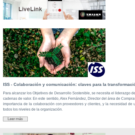
ISS - Colaboración y comunicación: claves para la transformaci
Para alcanzar los Objetivos de Desarrollo Sostenible, se necesita el liderazgo d
cadenas de valor. En este sentido, Alex Fernández, Director del área de Compras
importancia de la colaboración con proveedores y clientes, y la necesidad de 
todos los niveles de la organización.