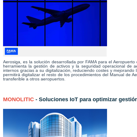
Aerosiga, es la solución desarrollada por FAMA para el Aeropuerto 
herramienta la gestión de activos y la seguridad operacional de a
internos gracias a su digitalización, reduciendo costes y mejorando l
permitirá digitalizar el resto de los procedimientos del Manual de 
transferible a otros aeropuertos.
MONOLITIC
- Soluciones IoT para optimizar gestión