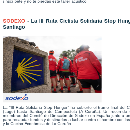
¡Inscríbete y no te pierdas este taller acústico!
SODEXO
- La III Ruta Ciclista Solidaria Stop Hu
Santiago
La “III Ruta Solidaria Stop Hunger" ha cubierto el tramo final del
(Lugo) hasta Santiago de Compostela (A Coruña). Un recorrido 
miembros del Comité de Dirección de Sodexo en España junto a u
para recaudar fondos y destinarlos a luchar contra el hambre con l
y la Cocina Económica de La Coruña.