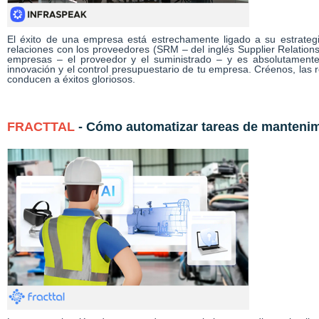
El éxito de una empresa está estrechamente ligado a su estrateg
relaciones con los proveedores (SRM – del inglés Supplier Relation
empresas – el proveedor y el suministrado – y es absolutamente 
innovación y el control presupuestario de tu empresa. Créenos, las 
conducen a éxitos gloriosos.
FRACTTAL
- Cómo automatizar tareas de mantenim