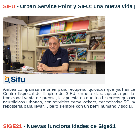
SIFU
- Urban Service Point y SIFU: una nueva vida
Ambas compañías se unen para recuperar quioscos que ya han cerr
Centro Especial de Empleo de SIFU, en una clara apuesta por la 
tradicional venta de prensa, la apuesta es que los históricos quios
neurálgicos urbanos, con servicios como lockers, conectividad 5G, ser
repostería para llevar… pero siempre con un perfil humano y social.
SIGE21
- Nuevas funcionalidades de Sige21