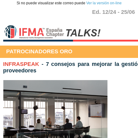
Si no puede visualizar este correo puede
Ver la versión on-line
Ed. 12/24 - 25/06
PATROCINADORES ORO
INFRASPEAK
- 7 consejos para mejorar la gesti
proveedores