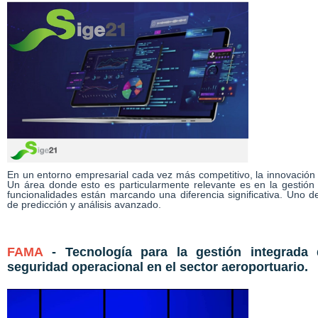
En un entorno empresarial cada vez más competitivo, la innovación es
Un área donde esto es particularmente relevante es en la gestió
funcionalidades están marcando una diferencia significativa. Uno d
de predicción y análisis avanzado.
FAMA
- Tecnología para la gestión integrada
seguridad operacional en el sector aeroportuario.