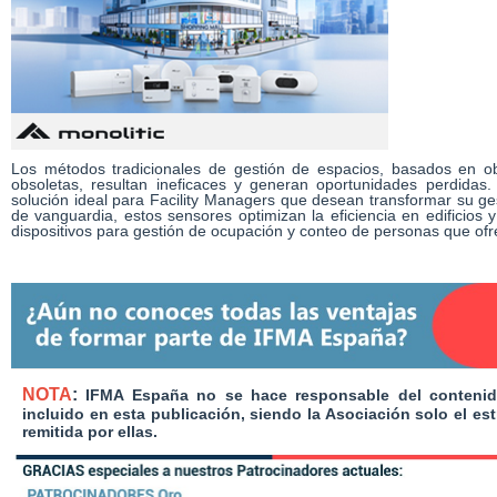
Los métodos tradicionales de gestión de espacios, basados en o
obsoletas, resultan ineficaces y generan oportunidades perdidas
solución ideal para Facility Managers que desean transformar su ge
de vanguardia, estos sensores optimizan la eficiencia en edificios y
dispositivos para gestión de ocupación y conteo de personas que of
NOTA
:
IFMA España no se hace responsable del contenid
incluido en esta publicación, siendo la Asociación solo el est
remitida por ellas.