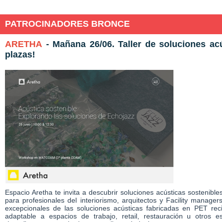
PATROCINADORES BRONCE
ARETHA
- Mañana 26/06. Taller de soluciones ac
plazas!
Espacio Aretha te invita a descubrir soluciones acústicas sostenible
para profesionales del interiorismo, arquitectos y Facility manag
excepcionales de las soluciones acústicas fabricadas en PET reci
adaptable a espacios de trabajo, retail, restauración u otros es