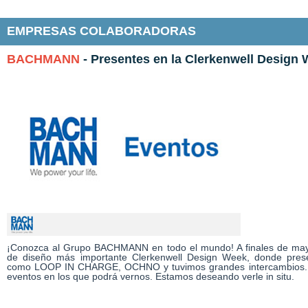
EMPRESAS COLABORADORAS
BACHMANN
- Presentes en la Clerkenwell Design
¡Conozca al Grupo BACHMANN en todo el mundo! A finales de mayo
de diseño más importante Clerkenwell Design Week, donde pres
como LOOP IN CHARGE, OCHNO y tuvimos grandes intercambios. No
eventos en los que podrá vernos. Estamos deseando verle in situ.