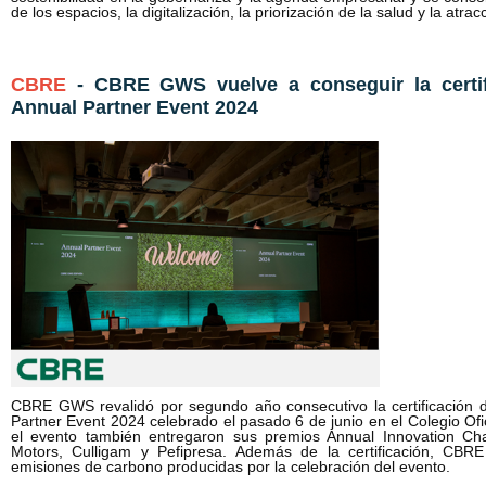
de los espacios, la digitalización, la priorización de la salud y la atrac
CBRE
- CBRE GWS vuelve a conseguir la certif
Annual Partner Event 2024
CBRE GWS revalidó por segundo año consecutivo la certificación d
Partner Event 2024 celebrado el pasado 6 de junio en el Colegio Ofi
el evento también entregaron sus premios Annual Innovation Ch
Motors, Culligam y Pefipresa. Además de la certificación, C
emisiones de carbono producidas por la celebración del evento.