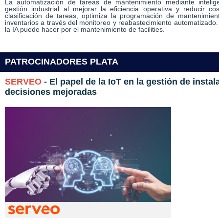
La automatización de tareas de mantenimiento mediante inteligen
gestión industrial al mejorar la eficiencia operativa y reducir cost
clasificación de tareas, optimiza la programación de mantenimien
inventarios a través del monitoreo y reabastecimiento automatizado.
la IA puede hacer por el mantenimiento de facilities.
PATROCINADORES PLATA
SERVEO
- El papel de la IoT en la gestión de insta
decisiones mejoradas