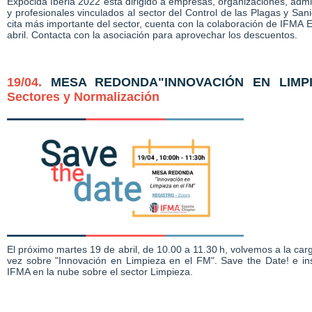
Expocida Iberia 2022 está dirigido a empresas, organizaciones, adm
y profesionales vinculados al sector del Control de las Plagas y San
cita más importante del sector, cuenta con la colaboración de IFMA E
abril.
Contacta con la asociación para aprovechar los descuentos.
19/04.
MESA REDONDA"INNOVACIÓN EN LIMP
Sectores y Normalización
El próximo martes 19 de abril, de 10.00 a 11.30 h, volvemos a la c
vez sobre "Innovación en Limpieza en el FM". Save the Date! e ins
IFMA en la nube sobre el sector Limpieza.