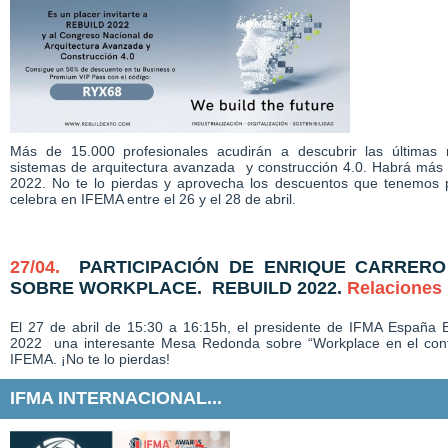
Más de 15.000 profesionales acudirán a descubrir las últimas 
sistemas de arquitectura avanzada y construcción 4.0. Habrá más 
2022. No te lo pierdas y aprovecha los descuentos que tenemos par
celebra en IFEMA entre el 26 y el 28 de abril.
27/04.
PARTICIPACIÓN DE ENRIQUE CARRERO
SOBRE WORKPLACE. REBUILD 2022.
Relaciones 
El 27 de abril de 15:30 a 16:15h, el presidente de IFMA España 
2022 una interesante Mesa Redonda sobre “Workplace en el cont
IFEMA. ¡No te lo pierdas!
IFMA INTERNACIONAL...