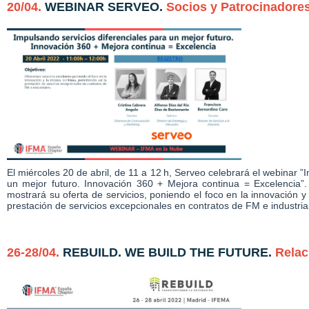
20/04.
WEBINAR SERVEO.
Socios y Patrocinadore
El miércoles 20 de abril, de 11 a 12 h, Serveo celebrará el webinar ”
un mejor futuro. Innovación 360 + Mejora continua = Excelencia”. 
mostrará su oferta de servicios, poniendo el foco en la innovación y
prestación de servicios excepcionales en contratos de FM e industria
26-28/04.
REBUILD. WE BUILD THE FUTURE.
Relac