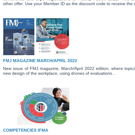
other offer. Use your Member ID as the discount code to receive the 
FMJ MAGAZINE MARCH/APRIL 2022
New issue of FMJ magazine, March/April 2022 edition, where topics
new design of the workplace, using drones of evaluations…
COMPETENCIES IFMA